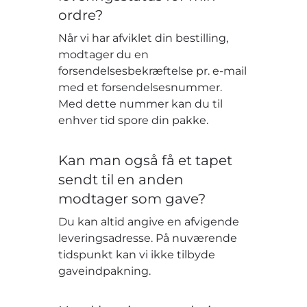
ordre?
Når vi har afviklet din bestilling,
modtager du en
forsendelsesbekræftelse pr. e-mail
med et forsendelsesnummer.
Med dette nummer kan du til
enhver tid spore din pakke.
Kan man også få et tapet
sendt til en anden
modtager som gave?
Du kan altid angive en afvigende
leveringsadresse. På nuværende
tidspunkt kan vi ikke tilbyde
gaveindpakning.