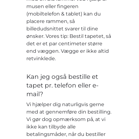
musen eller fingeren
(mobiltelefon & tablet) kan du
placere rammen, så
billedudsnittet svarer til dine
ønsker. Vores tip: Bestil tapetet, så
det er et par centimeter større
end væggen. Vægge er ikke altid
retvinklede.
Kan jeg også bestille et
tapet pr. telefon eller e-
mail?
Vi hjælper dig naturligvis gerne
med at gennemføre din bestilling.
Vi gør dog opmærksom på, at vi
ikke kan tilbyde alle
betalingsmåder, når du bestiller