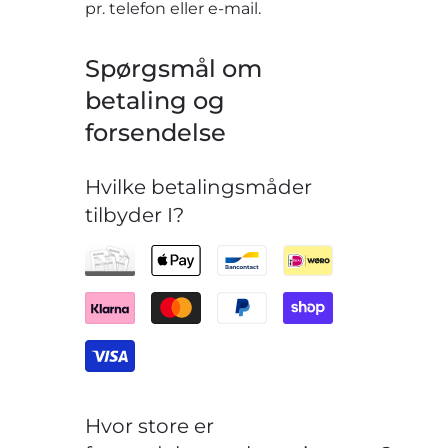
pr. telefon eller e-mail.
Spørgsmål om
betaling og
forsendelse
Hvilke betalingsmåder
tilbyder I?
Hvor store er