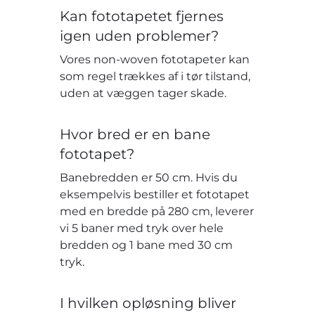
Kan fototapetet fjernes
igen uden problemer?
Vores non-woven fototapeter kan
som regel trækkes af i tør tilstand,
uden at væggen tager skade.
Hvor bred er en bane
fototapet?
Banebredden er 50 cm. Hvis du
eksempelvis bestiller et fototapet
med en bredde på 280 cm, leverer
vi 5 baner med tryk over hele
bredden og 1 bane med 30 cm
tryk.
I hvilken opløsning bliver