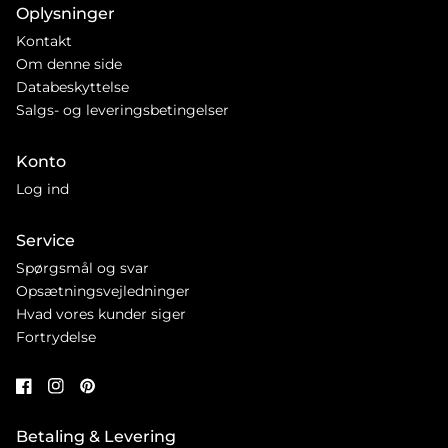
Oplysninger
Kontakt
Om denne side
Databeskyttelse
Salgs- og leveringsbetingelser
Konto
Log ind
Service
Spørgsmål og svar
Opsætningsvejledninger
Hvad vores kunder siger
Fortrydelse
Betaling & Levering