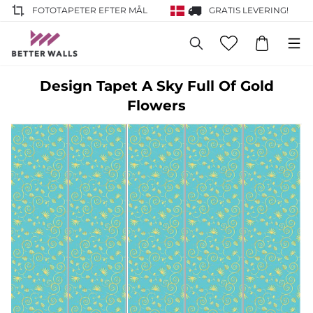
FOTOTAPETER EFTER MÅL
GRATIS LEVERING!
Design Tapet A Sky Full Of Gold
Flowers