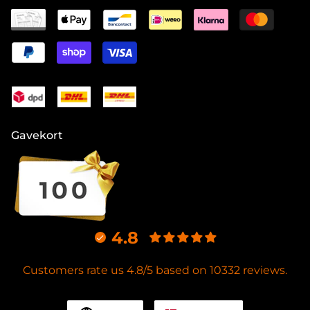
Gavekort
4.8
Customers rate us 4.8/5 based on 10332 reviews.