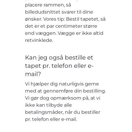
placere rammen, så
billedudsnittet svarer til dine
ønsker. Vores tip: Bestil tapetet, så
det er et par centimeter større
end væggen. Vægge er ikke altid
retvinklede.
Kan jeg også bestille et
tapet pr. telefon eller e-
mail?
Vi hjælper dig naturligvis gerne
med at gennemføre din bestilling.
Vi gør dog opmærksom på, at vi
ikke kan tilbyde alle
betalingsmåder, når du bestiller
pr. telefon eller e-mail.