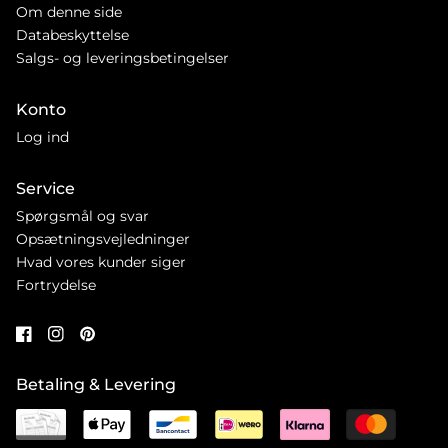
Om denne side
Databeskyttelse
Salgs- og leveringsbetingelser
Konto
Log ind
Service
Spørgsmål og svar
Opsætningsvejledninger
Hvad vores kunder siger
Fortrydelse
Betaling & Levering