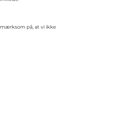
pmærksom på, at vi ikke