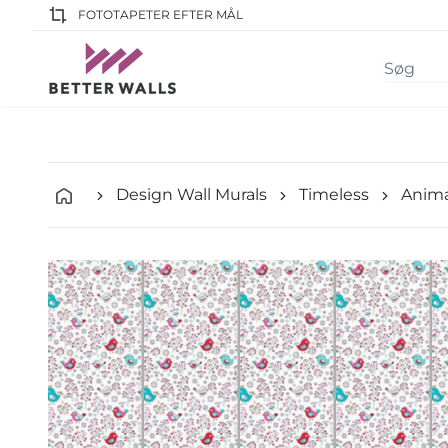
FOTOTAPETER EFTER MÅL
Design Wall Murals
Timeless
Anima