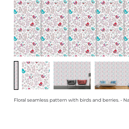
Floral seamless pattern with birds and berries. - 