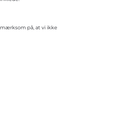
pmærksom på, at vi ikke