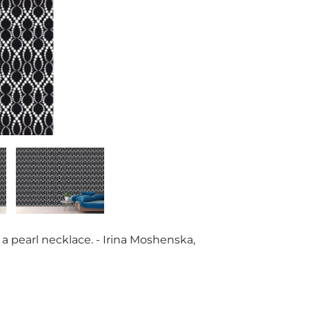
a pearl necklace. - Irina Moshenska,