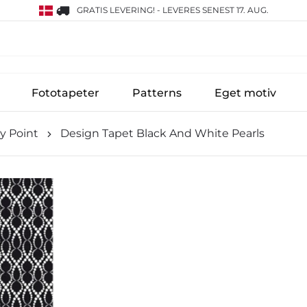
GRATIS LEVERING!
-
LEVERES SENEST 17. AUG.
Fototapeter
Patterns
Eget motiv
y Point
Design Tapet Black And White Pearls