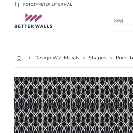
FOTOTAPETER EFTER MÅL
Design Wall Murals
Shapes
Point b