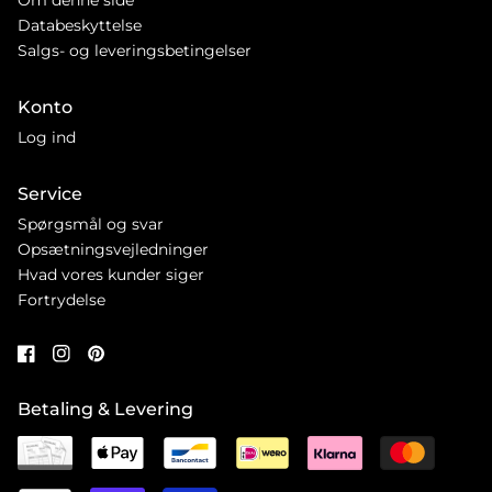
Databeskyttelse
Salgs- og leveringsbetingelser
Konto
Log ind
Service
Spørgsmål og svar
Opsætningsvejledninger
Hvad vores kunder siger
Fortrydelse
Betaling & Levering