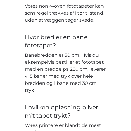
Vores non-woven fototapeter kan
som regel trækkes af i tør tilstand,
uden at væggen tager skade.
Hvor bred er en bane
fototapet?
Banebredden er 50 cm. Hvis du
eksempelvis bestiller et fototapet
med en bredde på 280 cm, leverer
vi 5 baner med tryk over hele
bredden og 1 bane med 30 cm
tryk.
I hvilken opløsning bliver
mit tapet trykt?
Vores printere er blandt de mest