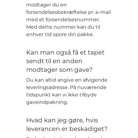
modtager du en
forsendelsesbekræftelse pr. e-mail
med et forsendelsesnummer.
Med dette nummer kan du til
enhver tid spore din pakke.
Kan man også få et tapet
sendt til en anden
modtager som gave?
Du kan altid angive en afvigende
leveringsadresse. På nuværende
tidspunkt kan vi ikke tilbyde
gaveindpakning.
Hvad kan jeg gøre, hvis
leverancen er beskadiget?