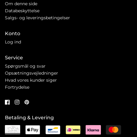
Om denne side
Databeskyttelse
Salgs- og leveringsbetingelser
Konto
Log ind
Service
Spørgsmål og svar
Opsætningsvejledninger
Hvad vores kunder siger
Fortrydelse
Betaling & Levering