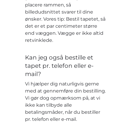
placere rammen, så
billedudsnittet svarer til dine
ønsker. Vores tip: Bestil tapetet, så
det er et par centimeter større
end væggen. Vægge er ikke altid
retvinklede.
Kan jeg også bestille et
tapet pr. telefon eller e-
mail?
Vi hjælper dig naturligvis gerne
med at gennemføre din bestilling.
Vi gør dog opmærksom på, at vi
ikke kan tilbyde alle
betalingsmåder, når du bestiller
pr. telefon eller e-mail.