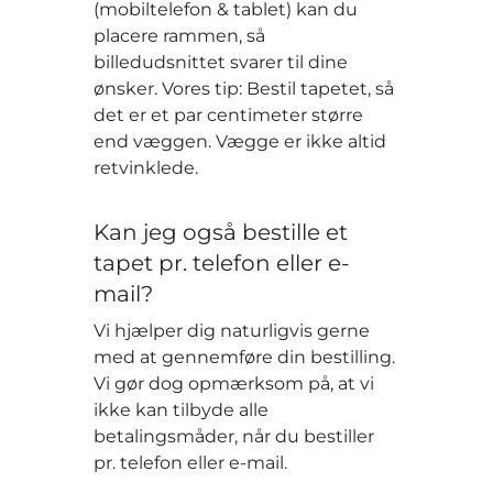
(mobiltelefon & tablet) kan du
placere rammen, så
billedudsnittet svarer til dine
ønsker. Vores tip: Bestil tapetet, så
det er et par centimeter større
end væggen. Vægge er ikke altid
retvinklede.
Kan jeg også bestille et
tapet pr. telefon eller e-
mail?
Vi hjælper dig naturligvis gerne
med at gennemføre din bestilling.
Vi gør dog opmærksom på, at vi
ikke kan tilbyde alle
betalingsmåder, når du bestiller
pr. telefon eller e-mail.