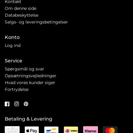
Kontakt
Om denne side
Databeskyttelse
Salgs- og leveringsbetingelser
Konto
Log ind
Service
Spørgsmål og svar
Opsætningsvejledninger
Hvad vores kunder siger
Fortrydelse
Betaling & Levering