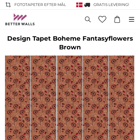
FOTOTAPETER EFTER MÅL
GRATIS LEVERING!
Design Tapet Boheme Fantasyflowers
Brown