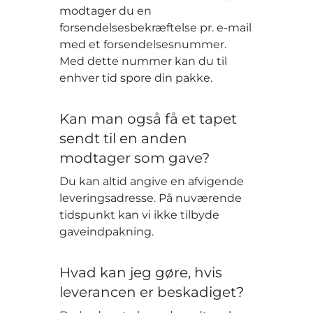
modtager du en
forsendelsesbekræftelse pr. e-mail
med et forsendelsesnummer.
Med dette nummer kan du til
enhver tid spore din pakke.
Kan man også få et tapet
sendt til en anden
modtager som gave?
Du kan altid angive en afvigende
leveringsadresse. På nuværende
tidspunkt kan vi ikke tilbyde
gaveindpakning.
Hvad kan jeg gøre, hvis
leverancen er beskadiget?