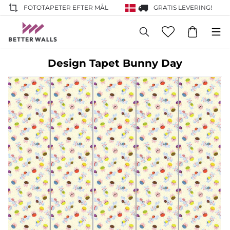
FOTOTAPETER EFTER MÅL
GRATIS LEVERING!
Design Tapet Bunny Day