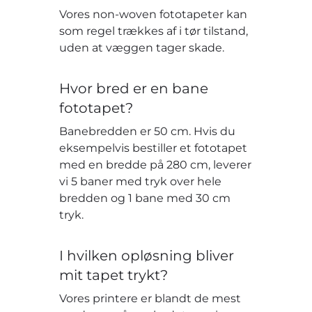
Vores non-woven fototapeter kan
som regel trækkes af i tør tilstand,
uden at væggen tager skade.
Hvor bred er en bane
fototapet?
Banebredden er 50 cm. Hvis du
eksempelvis bestiller et fototapet
med en bredde på 280 cm, leverer
vi 5 baner med tryk over hele
bredden og 1 bane med 30 cm
tryk.
I hvilken opløsning bliver
mit tapet trykt?
Vores printere er blandt de mest