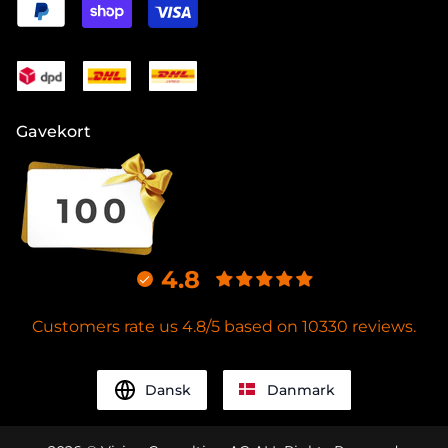
Gavekort
4.8
Customers rate us 4.8/5 based on 10330 reviews.
Dansk
Danmark