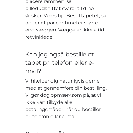
placere rammen, så
billedudsnittet svarer til dine
ønsker. Vores tip: Bestil tapetet, så
det er et par centimeter større
end væggen. Vægge er ikke altid
retvinklede.
Kan jeg også bestille et
tapet pr. telefon eller e-
mail?
Vi hjælper dig naturligvis gerne
med at gennemføre din bestilling.
Vi gør dog opmærksom på, at vi
ikke kan tilbyde alle
betalingsmåder, når du bestiller
pr. telefon eller e-mail.