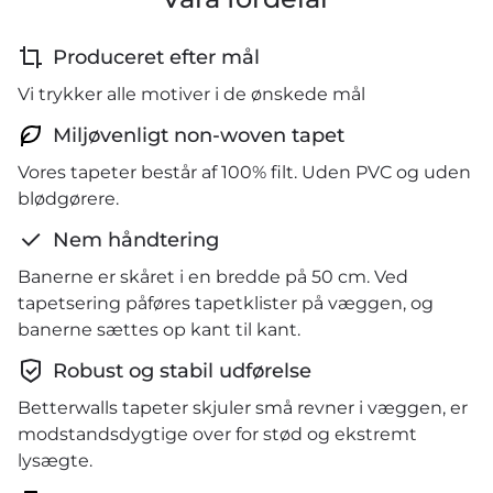
Produceret efter mål
Vi trykker alle motiver i de ønskede mål
Miljøvenligt non-woven tapet
Vores tapeter består af 100% filt. Uden PVC og uden
blødgørere.
Nem håndtering
Banerne er skåret i en bredde på 50 cm. Ved
tapetsering påføres tapetklister på væggen, og
banerne sættes op kant til kant.
Robust og stabil udførelse
Betterwalls tapeter skjuler små revner i væggen, er
modstandsdygtige over for stød og ekstremt
lysægte.