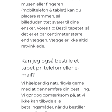
musen eller fingeren
(mobiltelefon & tablet) kan du
placere rammen, så
billedudsnittet svarer til dine
ønsker. Vores tip: Bestil tapetet, så
det er et par centimeter større
end væggen. Vægge er ikke altid
retvinklede.
Kan jeg også bestille et
tapet pr. telefon eller e-
mail?
Vi hjælper dig naturligvis gerne
med at gennemføre din bestilling.
Vi gør dog opmærksom på, at vi
ikke kan tilbyde alle
betalingsmåder, når du bestiller