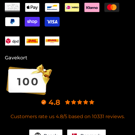
Gavekort
4.8
Customers rate us 4.8/5 based on 10331 reviews.