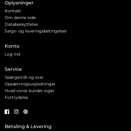
Oplysninger
Kontakt
Om denne side
Databeskyttelse
Salgs- og leveringsbetingelser
Konto
Log ind
Service
Spørgsmål og svar
Opsætningsvejledninger
Hvad vores kunder siger
Fortrydelse
Betaling & Levering