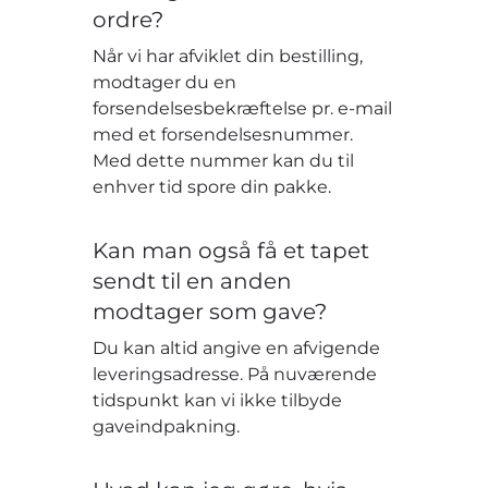
ordre?
Når vi har afviklet din bestilling,
modtager du en
forsendelsesbekræftelse pr. e-mail
med et forsendelsesnummer.
Med dette nummer kan du til
enhver tid spore din pakke.
Kan man også få et tapet
sendt til en anden
modtager som gave?
Du kan altid angive en afvigende
leveringsadresse. På nuværende
tidspunkt kan vi ikke tilbyde
gaveindpakning.