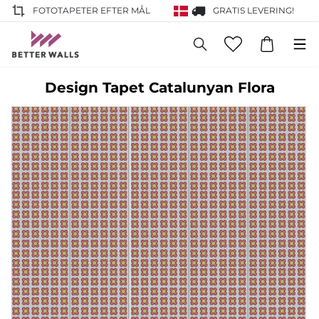
FOTOTAPETER EFTER MÅL
GRATIS LEVERING!
Design Tapet Catalunyan Flora