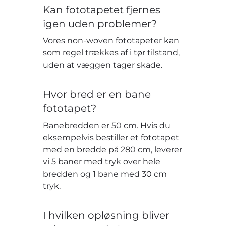
Kan fototapetet fjernes
igen uden problemer?
Vores non-woven fototapeter kan
som regel trækkes af i tør tilstand,
uden at væggen tager skade.
Hvor bred er en bane
fototapet?
Banebredden er 50 cm. Hvis du
eksempelvis bestiller et fototapet
med en bredde på 280 cm, leverer
vi 5 baner med tryk over hele
bredden og 1 bane med 30 cm
tryk.
I hvilken opløsning bliver