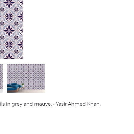
ls in grey and mauve. - Yasir Ahmed Khan,