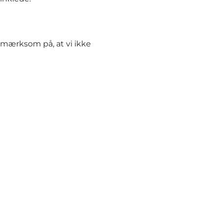
pmærksom på, at vi ikke