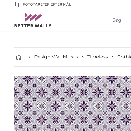
FOTOTAPETER EFTER MÅL
Design Wall Murals
Timeless
Gothi