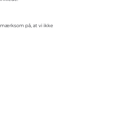
pmærksom på, at vi ikke