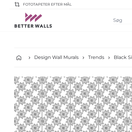
FOTOTAPETER EFTER MÅL
Design Wall Murals
Trends
Black S