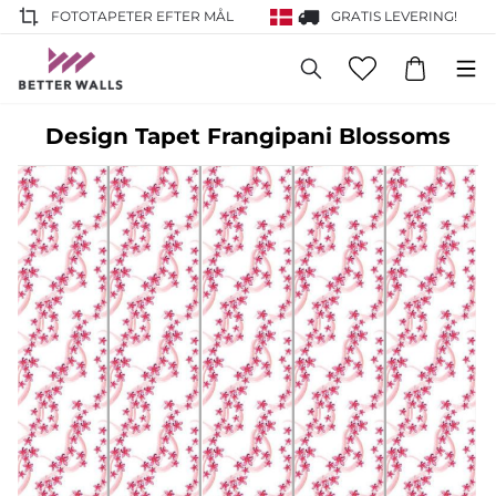
FOTOTAPETER EFTER MÅL
GRATIS LEVERING!
Design Tapet Frangipani Blossoms