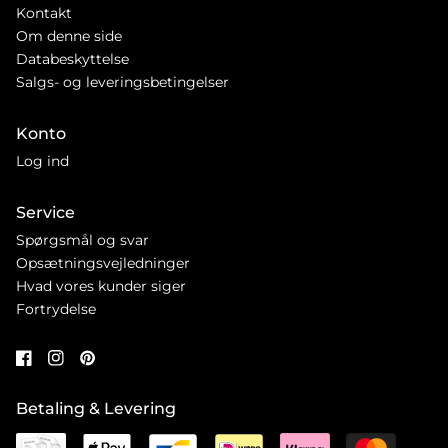
Kontakt
Om denne side
Databeskyttelse
Salgs- og leveringsbetingelser
Konto
Log ind
Service
Spørgsmål og svar
Opsætningsvejledninger
Hvad vores kunder siger
Fortrydelse
Betaling & Levering