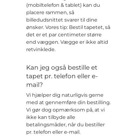
(mobiltelefon & tablet) kan du
placere rammen, så
billedudsnittet svarer til dine
ønsker. Vores tip: Bestil tapetet, så
det er et par centimeter større
end væggen. Vægge er ikke altid
retvinklede.
Kan jeg også bestille et
tapet pr. telefon eller e-
mail?
Vi hjælper dig naturligvis gerne
med at gennemføre din bestilling.
Vi gør dog opmærksom på, at vi
ikke kan tilbyde alle
betalingsmåder, når du bestiller
pr. telefon eller e-mail.