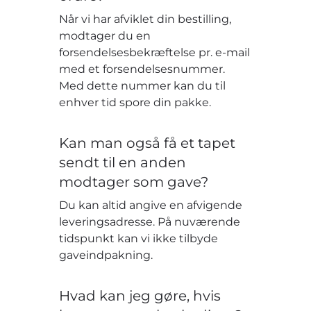
Når vi har afviklet din bestilling,
modtager du en
forsendelsesbekræftelse pr. e-mail
med et forsendelsesnummer.
Med dette nummer kan du til
enhver tid spore din pakke.
Kan man også få et tapet
sendt til en anden
modtager som gave?
Du kan altid angive en afvigende
leveringsadresse. På nuværende
tidspunkt kan vi ikke tilbyde
gaveindpakning.
Hvad kan jeg gøre, hvis