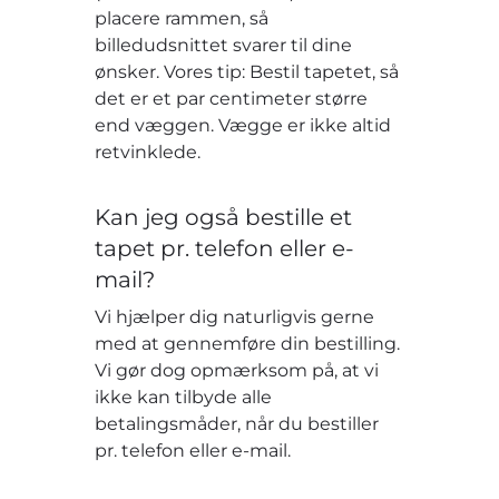
placere rammen, så
billedudsnittet svarer til dine
ønsker. Vores tip: Bestil tapetet, så
det er et par centimeter større
end væggen. Vægge er ikke altid
retvinklede.
Kan jeg også bestille et
tapet pr. telefon eller e-
mail?
Vi hjælper dig naturligvis gerne
med at gennemføre din bestilling.
Vi gør dog opmærksom på, at vi
ikke kan tilbyde alle
betalingsmåder, når du bestiller
pr. telefon eller e-mail.