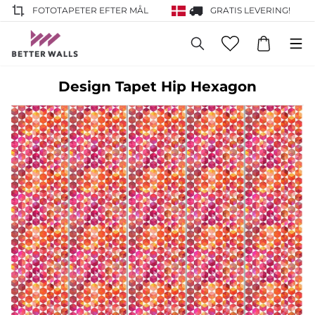
FOTOTAPETER EFTER MÅL
GRATIS LEVERING!
Design Tapet Hip Hexagon