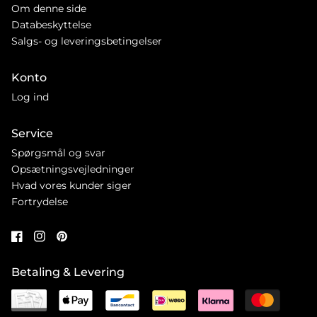
Om denne side
Databeskyttelse
Salgs- og leveringsbetingelser
Konto
Log ind
Service
Spørgsmål og svar
Opsætningsvejledninger
Hvad vores kunder siger
Fortrydelse
Betaling & Levering