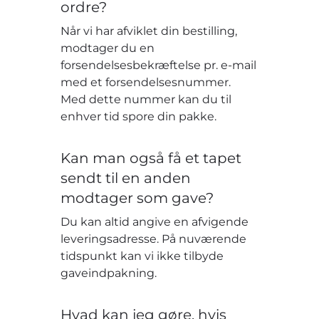
ordre?
Når vi har afviklet din bestilling,
modtager du en
forsendelsesbekræftelse pr. e-mail
med et forsendelsesnummer.
Med dette nummer kan du til
enhver tid spore din pakke.
Kan man også få et tapet
sendt til en anden
modtager som gave?
Du kan altid angive en afvigende
leveringsadresse. På nuværende
tidspunkt kan vi ikke tilbyde
gaveindpakning.
Hvad kan jeg gøre, hvis