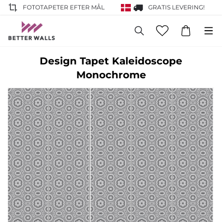
FOTOTAPETER EFTER MÅL
GRATIS LEVERING!
Design Tapet Kaleidoscope
Monochrome