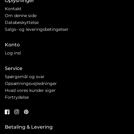
Oplysninger
Kontakt
Om denne side
Databeskyttelse
Salgs- og leveringsbetingelser
Konto
Log ind
Service
Spørgsmål og svar
Opsætningsvejledninger
Hvad vores kunder siger
Fortrydelse
Betaling & Levering