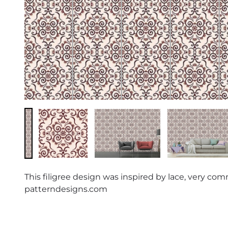
This filigree design was inspired by lace, very com
patterndesigns.com