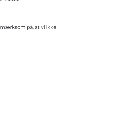
pmærksom på, at vi ikke