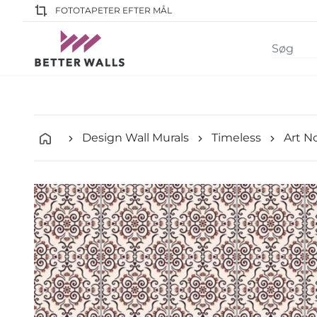
FOTOTAPETER EFTER MÅL
Design Wall Murals
Timeless
Art N