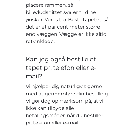
placere rammen, så
billedudsnittet svarer til dine
ønsker. Vores tip: Bestil tapetet, så
det er et par centimeter større
end væggen. Vægge er ikke altid
retvinklede.
Kan jeg også bestille et
tapet pr. telefon eller e-
mail?
Vi hjælper dig naturligvis gerne
med at gennemføre din bestilling.
Vi gør dog opmærksom på, at vi
ikke kan tilbyde alle
betalingsmåder, når du bestiller
pr. telefon eller e-mail.