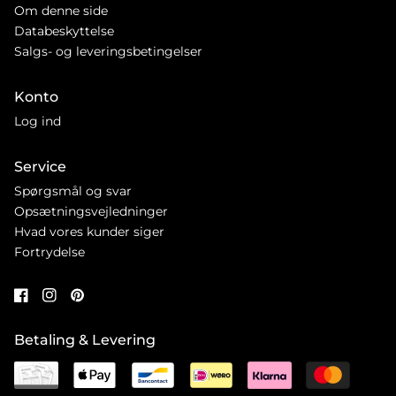
Om denne side
Databeskyttelse
Salgs- og leveringsbetingelser
Konto
Log ind
Service
Spørgsmål og svar
Opsætningsvejledninger
Hvad vores kunder siger
Fortrydelse
Betaling & Levering