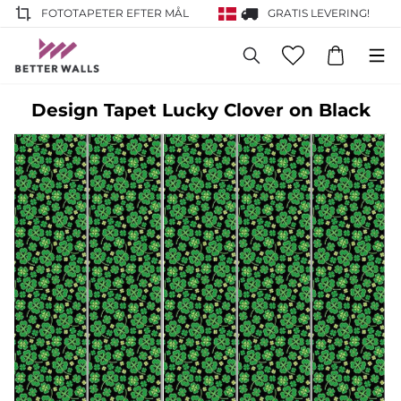
FOTOTAPETER EFTER MÅL
GRATIS LEVERING!
Design Tapet Lucky Clover on Black