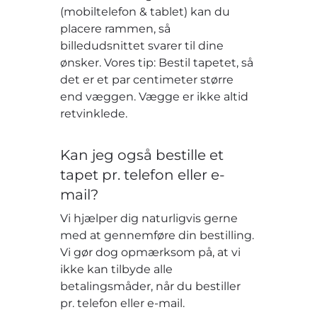
(mobiltelefon & tablet) kan du
placere rammen, så
billedudsnittet svarer til dine
ønsker. Vores tip: Bestil tapetet, så
det er et par centimeter større
end væggen. Vægge er ikke altid
retvinklede.
Kan jeg også bestille et
tapet pr. telefon eller e-
mail?
Vi hjælper dig naturligvis gerne
med at gennemføre din bestilling.
Vi gør dog opmærksom på, at vi
ikke kan tilbyde alle
betalingsmåder, når du bestiller
pr. telefon eller e-mail.