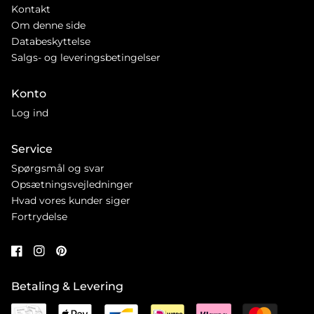
Kontakt
Om denne side
Databeskyttelse
Salgs- og leveringsbetingelser
Konto
Log ind
Service
Spørgsmål og svar
Opsætningsvejledninger
Hvad vores kunder siger
Fortrydelse
Betaling & Levering