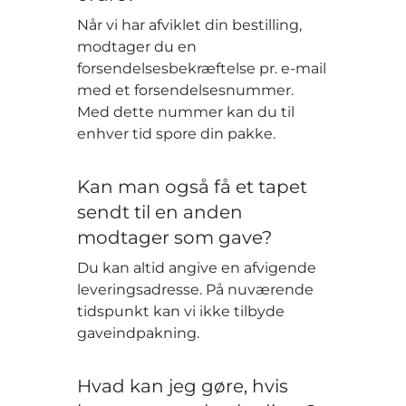
Når vi har afviklet din bestilling,
modtager du en
forsendelsesbekræftelse pr. e-mail
med et forsendelsesnummer.
Med dette nummer kan du til
enhver tid spore din pakke.
Kan man også få et tapet
sendt til en anden
modtager som gave?
Du kan altid angive en afvigende
leveringsadresse. På nuværende
tidspunkt kan vi ikke tilbyde
gaveindpakning.
Hvad kan jeg gøre, hvis