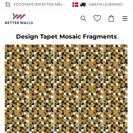
FOTOTAPETER EFTER MÅL
GRATIS LEVERING!
Design Tapet Mosaic Fragments