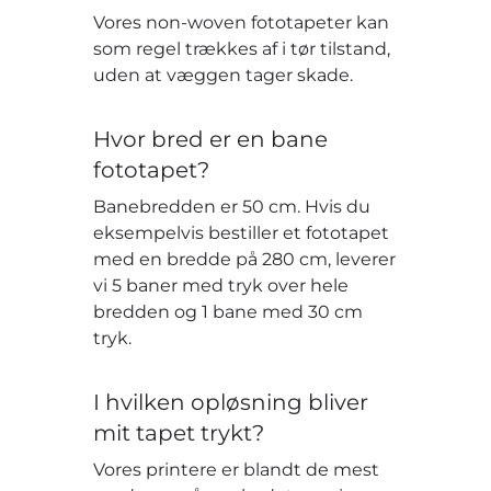
Vores non-woven fototapeter kan
som regel trækkes af i tør tilstand,
uden at væggen tager skade.
Hvor bred er en bane
fototapet?
Banebredden er 50 cm. Hvis du
eksempelvis bestiller et fototapet
med en bredde på 280 cm, leverer
vi 5 baner med tryk over hele
bredden og 1 bane med 30 cm
tryk.
I hvilken opløsning bliver
mit tapet trykt?
Vores printere er blandt de mest