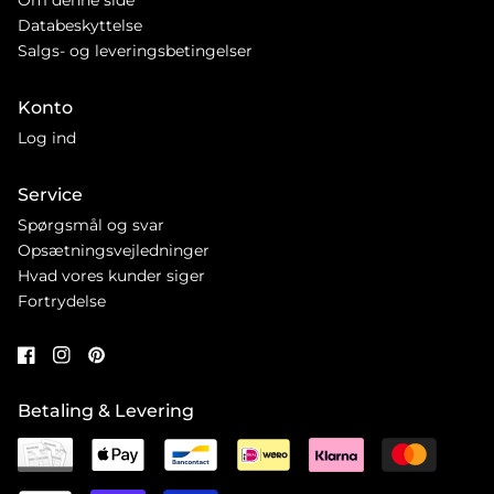
Databeskyttelse
Salgs- og leveringsbetingelser
Konto
Log ind
Service
Spørgsmål og svar
Opsætningsvejledninger
Hvad vores kunder siger
Fortrydelse
Betaling & Levering