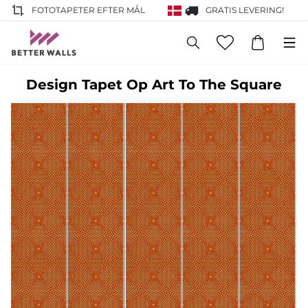
FOTOTAPETER EFTER MÅL
GRATIS LEVERING!
Design Tapet Op Art To The Square