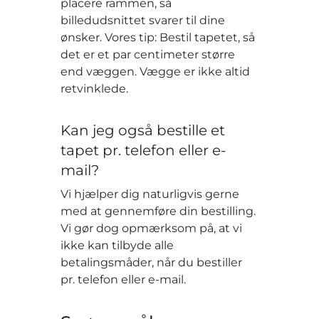
placere rammen, så
billedudsnittet svarer til dine
ønsker. Vores tip: Bestil tapetet, så
det er et par centimeter større
end væggen. Vægge er ikke altid
retvinklede.
Kan jeg også bestille et
tapet pr. telefon eller e-
mail?
Vi hjælper dig naturligvis gerne
med at gennemføre din bestilling.
Vi gør dog opmærksom på, at vi
ikke kan tilbyde alle
betalingsmåder, når du bestiller
pr. telefon eller e-mail.