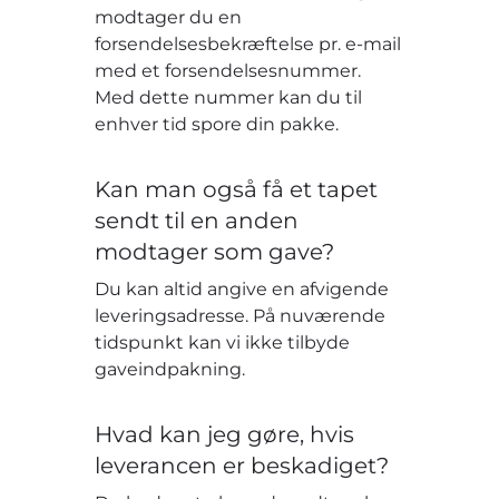
modtager du en
forsendelsesbekræftelse pr. e-mail
med et forsendelsesnummer.
Med dette nummer kan du til
enhver tid spore din pakke.
Kan man også få et tapet
sendt til en anden
modtager som gave?
Du kan altid angive en afvigende
leveringsadresse. På nuværende
tidspunkt kan vi ikke tilbyde
gaveindpakning.
Hvad kan jeg gøre, hvis
leverancen er beskadiget?