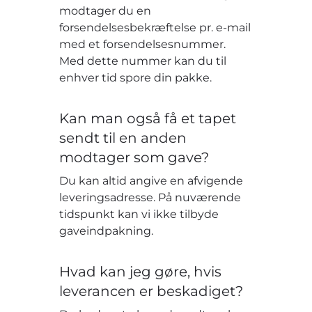
modtager du en
forsendelsesbekræftelse pr. e-mail
med et forsendelsesnummer.
Med dette nummer kan du til
enhver tid spore din pakke.
Kan man også få et tapet
sendt til en anden
modtager som gave?
Du kan altid angive en afvigende
leveringsadresse. På nuværende
tidspunkt kan vi ikke tilbyde
gaveindpakning.
Hvad kan jeg gøre, hvis
leverancen er beskadiget?