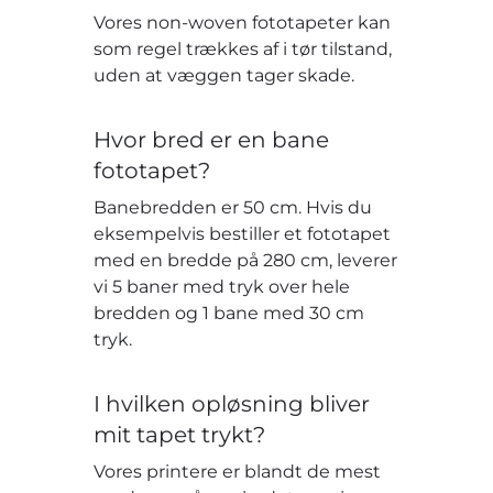
Vores non-woven fototapeter kan
som regel trækkes af i tør tilstand,
uden at væggen tager skade.
Hvor bred er en bane
fototapet?
Banebredden er 50 cm. Hvis du
eksempelvis bestiller et fototapet
med en bredde på 280 cm, leverer
vi 5 baner med tryk over hele
bredden og 1 bane med 30 cm
tryk.
I hvilken opløsning bliver
mit tapet trykt?
Vores printere er blandt de mest