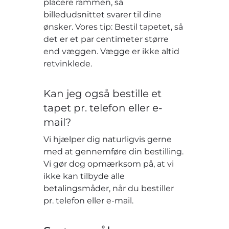
placere rammen, så
billedudsnittet svarer til dine
ønsker. Vores tip: Bestil tapetet, så
det er et par centimeter større
end væggen. Vægge er ikke altid
retvinklede.
Kan jeg også bestille et
tapet pr. telefon eller e-
mail?
Vi hjælper dig naturligvis gerne
med at gennemføre din bestilling.
Vi gør dog opmærksom på, at vi
ikke kan tilbyde alle
betalingsmåder, når du bestiller
pr. telefon eller e-mail.