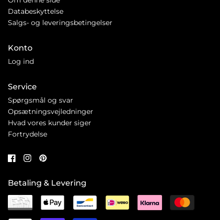
Databeskyttelse
Salgs- og leveringsbetingelser
Konto
Log ind
Service
Spørgsmål og svar
Opsætningsvejledninger
Hvad vores kunder siger
Fortrydelse
Betaling & Levering