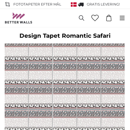
FOTOTAPETER EFTER MÅL
GRATIS LEVERING!
Design Tapet Romantic Safari