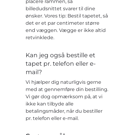
placere rammen, så
billedudsnittet svarer til dine
ønsker. Vores tip: Bestil tapetet, så
det er et par centimeter større
end væggen. Vægge er ikke altid
retvinklede.
Kan jeg også bestille et
tapet pr. telefon eller e-
mail?
Vi hjælper dig naturligvis gerne
med at gennemføre din bestilling.
Vi gør dog opmærksom på, at vi
ikke kan tilbyde alle
betalingsmåder, når du bestiller
pr. telefon eller e-mail.