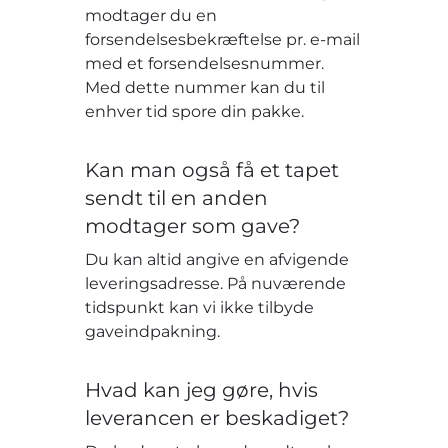
modtager du en
forsendelsesbekræftelse pr. e-mail
med et forsendelsesnummer.
Med dette nummer kan du til
enhver tid spore din pakke.
Kan man også få et tapet
sendt til en anden
modtager som gave?
Du kan altid angive en afvigende
leveringsadresse. På nuværende
tidspunkt kan vi ikke tilbyde
gaveindpakning.
Hvad kan jeg gøre, hvis
leverancen er beskadiget?