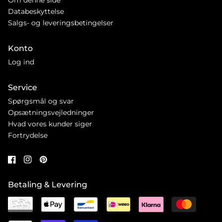
Databeskyttelse
Salgs- og leveringsbetingelser
Konto
Log ind
Service
Spørgsmål og svar
Opsætningsvejledninger
Hvad vores kunder siger
Fortrydelse
Betaling & Levering