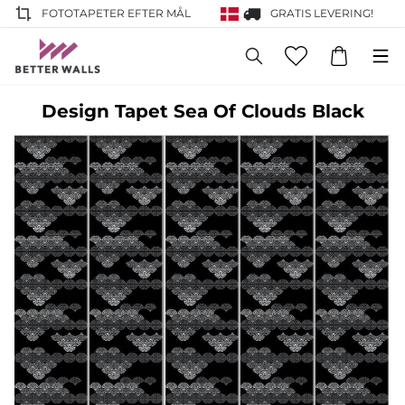
FOTOTAPETER EFTER MÅL
GRATIS LEVERING!
Design Tapet Sea Of Clouds Black