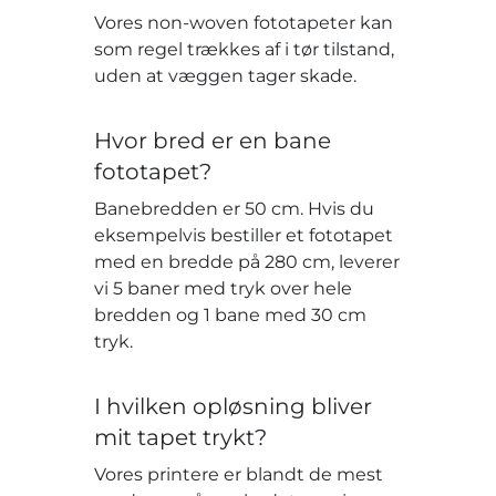
Vores non-woven fototapeter kan
som regel trækkes af i tør tilstand,
uden at væggen tager skade.
Hvor bred er en bane
fototapet?
Banebredden er 50 cm. Hvis du
eksempelvis bestiller et fototapet
med en bredde på 280 cm, leverer
vi 5 baner med tryk over hele
bredden og 1 bane med 30 cm
tryk.
I hvilken opløsning bliver
mit tapet trykt?
Vores printere er blandt de mest