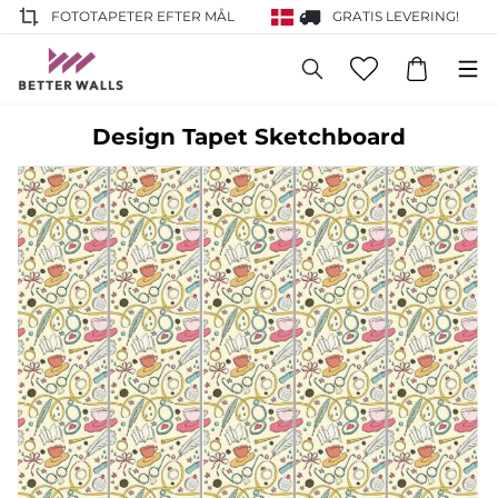
FOTOTAPETER EFTER MÅL
GRATIS LEVERING!
Design Tapet Sketchboard