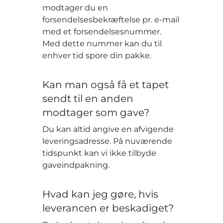
modtager du en
forsendelsesbekræftelse pr. e-mail
med et forsendelsesnummer.
Med dette nummer kan du til
enhver tid spore din pakke.
Kan man også få et tapet
sendt til en anden
modtager som gave?
Du kan altid angive en afvigende
leveringsadresse. På nuværende
tidspunkt kan vi ikke tilbyde
gaveindpakning.
Hvad kan jeg gøre, hvis
leverancen er beskadiget?