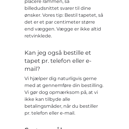
placere rammen, så
billedudsnittet svarer til dine
ønsker. Vores tip: Bestil tapetet, så
det er et par centimeter større
end væggen. Vægge er ikke altid
retvinklede.
Kan jeg også bestille et
tapet pr. telefon eller e-
mail?
Vi hjælper dig naturligvis gerne
med at gennemføre din bestilling.
Vi gør dog opmærksom på, at vi
ikke kan tilbyde alle
betalingsmåder, når du bestiller
pr. telefon eller e-mail.