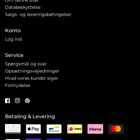
Databeskyttelse
Salgs- og leveringsbetingelser
Konto
Log ind
Service
Spørgsmål og svar
Opsætningsvejledninger
Hvad vores kunder siger
Fortrydelse
Betaling & Levering