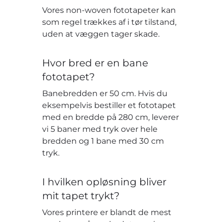
Vores non-woven fototapeter kan
som regel trækkes af i tør tilstand,
uden at væggen tager skade.
Hvor bred er en bane
fototapet?
Banebredden er 50 cm. Hvis du
eksempelvis bestiller et fototapet
med en bredde på 280 cm, leverer
vi 5 baner med tryk over hele
bredden og 1 bane med 30 cm
tryk.
I hvilken opløsning bliver
mit tapet trykt?
Vores printere er blandt de mest