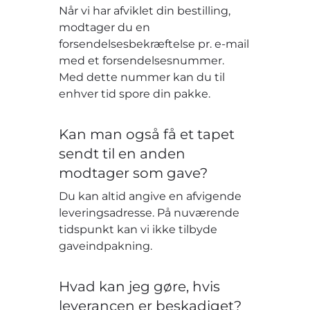
Når vi har afviklet din bestilling,
modtager du en
forsendelsesbekræftelse pr. e-mail
med et forsendelsesnummer.
Med dette nummer kan du til
enhver tid spore din pakke.
Kan man også få et tapet
sendt til en anden
modtager som gave?
Du kan altid angive en afvigende
leveringsadresse. På nuværende
tidspunkt kan vi ikke tilbyde
gaveindpakning.
Hvad kan jeg gøre, hvis
leverancen er beskadiget?