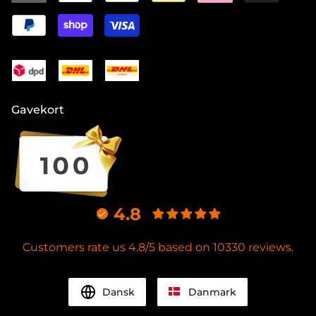
Gavekort
4.8
Customers rate us 4.8/5 based on 10330 reviews.
Dansk
Danmark