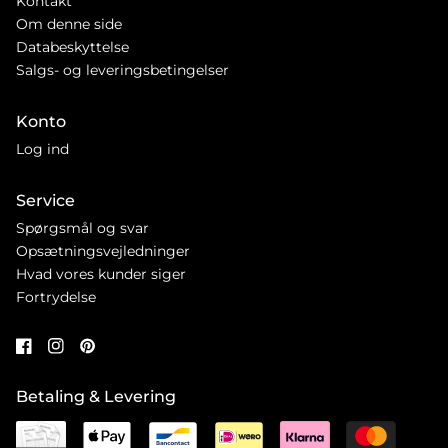
Kontakt
Om denne side
Databeskyttelse
Salgs- og leveringsbetingelser
Konto
Log ind
Service
Spørgsmål og svar
Opsætningsvejledninger
Hvad vores kunder siger
Fortrydelse
Betaling & Levering