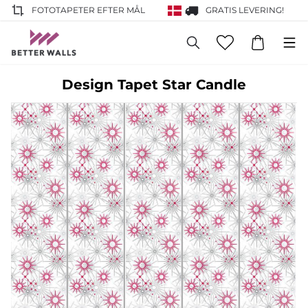
FOTOTAPETER EFTER MÅL
GRATIS LEVERING!
Design Tapet Star Candle