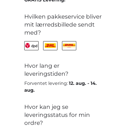
Hvilken pakkeservice bliver
mit lærredsbillede sendt
med?
Hvor lang er
leveringstiden?
Forventet levering:
12. aug.
-
14.
aug.
Hvor kan jeg se
leveringsstatus for min
ordre?