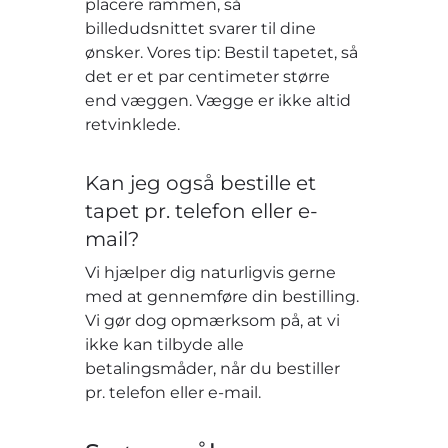
placere rammen, så
billedudsnittet svarer til dine
ønsker. Vores tip: Bestil tapetet, så
det er et par centimeter større
end væggen. Vægge er ikke altid
retvinklede.
Kan jeg også bestille et
tapet pr. telefon eller e-
mail?
Vi hjælper dig naturligvis gerne
med at gennemføre din bestilling.
Vi gør dog opmærksom på, at vi
ikke kan tilbyde alle
betalingsmåder, når du bestiller
pr. telefon eller e-mail.