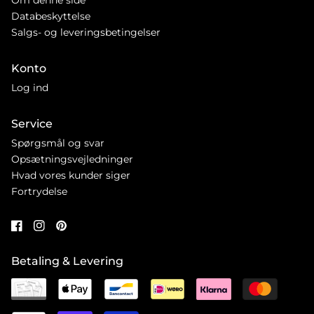
Databeskyttelse
Salgs- og leveringsbetingelser
Konto
Log ind
Service
Spørgsmål og svar
Opsætningsvejledninger
Hvad vores kunder siger
Fortrydelse
Betaling & Levering