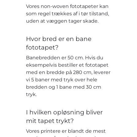
Vores non-woven fototapeter kan
som regel trækkes af i tør tilstand,
uden at væggen tager skade.
Hvor bred er en bane
fototapet?
Banebredden er 50 cm. Hvis du
eksempelvis bestiller et fototapet
med en bredde på 280 cm, leverer
vi 5 baner med tryk over hele
bredden og 1 bane med 30 cm
tryk.
I hvilken opløsning bliver
mit tapet trykt?
Vores printere er blandt de mest