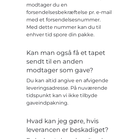
modtager du en
forsendelsesbekræftelse pr. e-mail
med et forsendelsesnummer.
Med dette nummer kan du til
enhver tid spore din pakke.
Kan man også få et tapet
sendt til en anden
modtager som gave?
Du kan altid angive en afvigende
leveringsadresse. På nuværende
tidspunkt kan vi ikke tilbyde
gaveindpakning.
Hvad kan jeg gøre, hvis
leverancen er beskadiget?