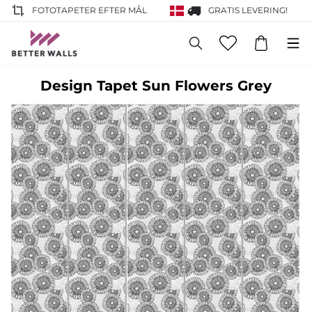
FOTOTAPETER EFTER MÅL
GRATIS LEVERING!
Design Tapet Sun Flowers Grey