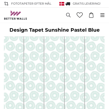
FOTOTAPETER EFTER MÅL
GRATIS LEVERING!
Design Tapet Sunshine Pastel Blue