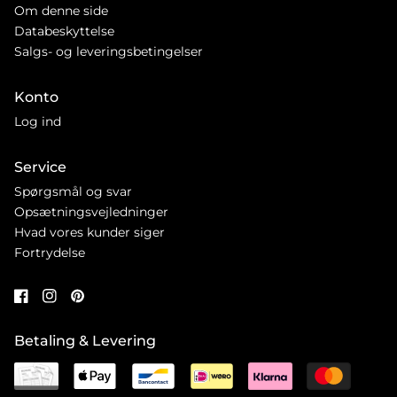
Om denne side
Databeskyttelse
Salgs- og leveringsbetingelser
Konto
Log ind
Service
Spørgsmål og svar
Opsætningsvejledninger
Hvad vores kunder siger
Fortrydelse
Betaling & Levering