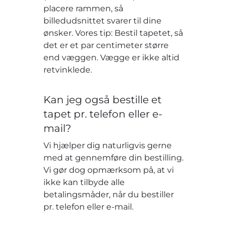
placere rammen, så
billedudsnittet svarer til dine
ønsker. Vores tip: Bestil tapetet, så
det er et par centimeter større
end væggen. Vægge er ikke altid
retvinklede.
Kan jeg også bestille et
tapet pr. telefon eller e-
mail?
Vi hjælper dig naturligvis gerne
med at gennemføre din bestilling.
Vi gør dog opmærksom på, at vi
ikke kan tilbyde alle
betalingsmåder, når du bestiller
pr. telefon eller e-mail.