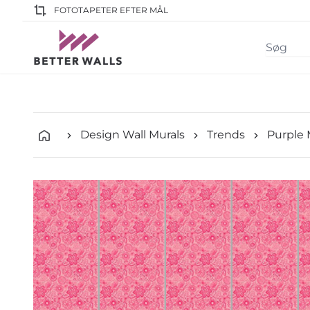
FOTOTAPETER EFTER MÅL
Design Wall Murals
Trends
Purple