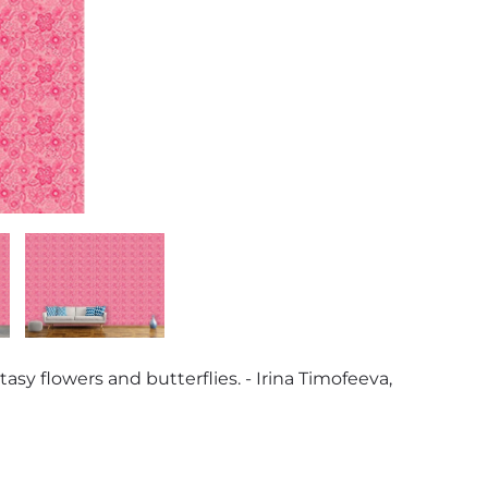
tasy flowers and butterflies. - Irina Timofeeva,