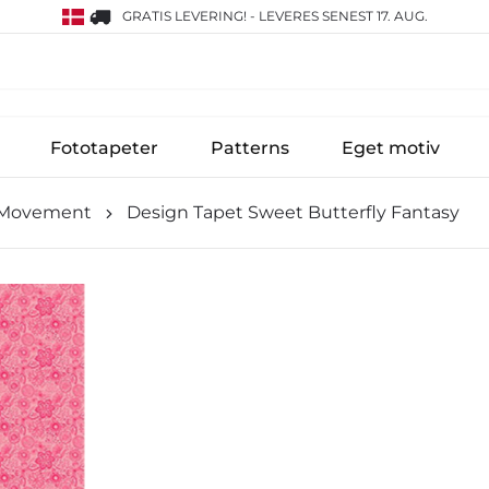
GRATIS LEVERING!
-
LEVERES SENEST 17. AUG.
Fototapeter
Patterns
Eget motiv
 Movement
Design Tapet Sweet Butterfly Fantasy