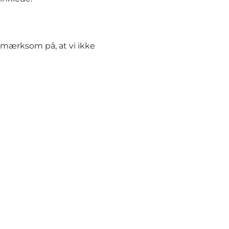
pmærksom på, at vi ikke