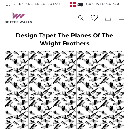
FOTOTAPETER EFTER MÅL
GRATIS LEVERING!
Design Tapet The Planes Of The
Wright Brothers