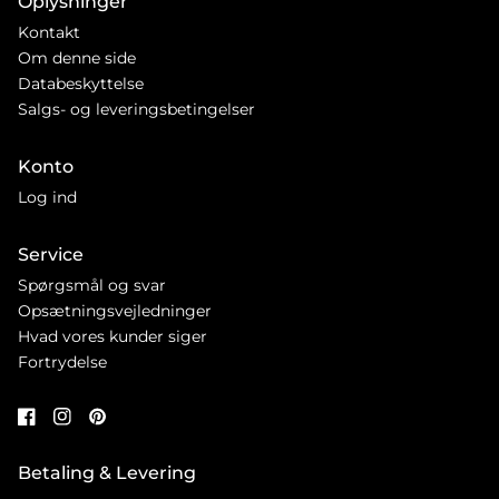
Oplysninger
Kontakt
Om denne side
Databeskyttelse
Salgs- og leveringsbetingelser
Konto
Log ind
Service
Spørgsmål og svar
Opsætningsvejledninger
Hvad vores kunder siger
Fortrydelse
Betaling & Levering