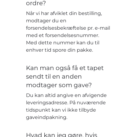
ordre?
Når vi har afviklet din bestilling,
modtager du en
forsendelsesbekræftelse pr. e-mail
med et forsendelsesnummer.
Med dette nummer kan du til
enhver tid spore din pakke.
Kan man også få et tapet
sendt til en anden
modtager som gave?
Du kan altid angive en afvigende
leveringsadresse. På nuværende
tidspunkt kan vi ikke tilbyde
gaveindpakning.
Hvad kan jeg gøre, hvis