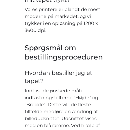
Vores printere er blandt de mest
moderne på markedet, og vi
trykker i en opløsning på 1200 x
3600 dpi.
Spørgsmål om
bestillingsproceduren
Hvordan bestiller jeg et
tapet?
Indtast de ønskede mål i
indtastningsfelterne ”Højde” og
”Bredde”. Dette vil i de fleste
tilfælde medføre en ændring af
billedudsnittet. Udsnittet vises
med en blå ramme. Ved hjælp af