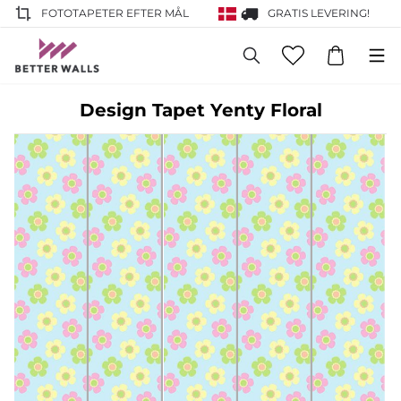
FOTOTAPETER EFTER MÅL
GRATIS LEVERING!
Design Tapet Yenty Floral