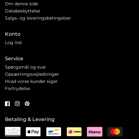
Om denne side
Databeskyttelse
Salgs- og leveringsbetingelser
Konto
Log ind
Service
Spørgsmål og svar
Opsætningsvejledninger
Hvad vores kunder siger
Fortrydelse
Betaling & Levering