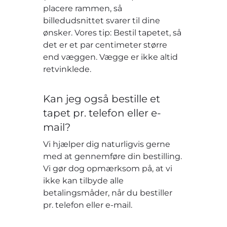
placere rammen, så
billedudsnittet svarer til dine
ønsker. Vores tip: Bestil tapetet, så
det er et par centimeter større
end væggen. Vægge er ikke altid
retvinklede.
Kan jeg også bestille et
tapet pr. telefon eller e-
mail?
Vi hjælper dig naturligvis gerne
med at gennemføre din bestilling.
Vi gør dog opmærksom på, at vi
ikke kan tilbyde alle
betalingsmåder, når du bestiller
pr. telefon eller e-mail.