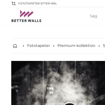
FOTOTAPETER EFTER MÅL
Fototapeter
Premium-kollektion