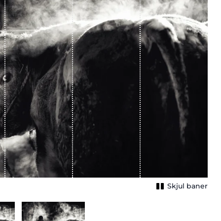
Skjul baner