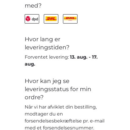
med?
Hvor lang er
leveringstiden?
Forventet levering:
13. aug.
-
17.
aug.
Hvor kan jeg se
leveringsstatus for min
ordre?
Når vi har afviklet din bestilling,
modtager du en
forsendelsesbekræftelse pr. e-mail
med et forsendelsesnummer.