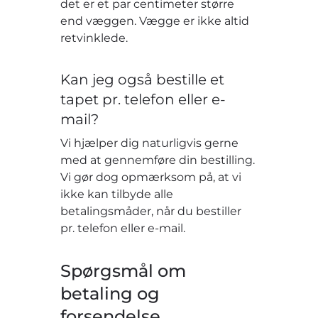
det er et par centimeter større
end væggen. Vægge er ikke altid
retvinklede.
Kan jeg også bestille et
tapet pr. telefon eller e-
mail?
Vi hjælper dig naturligvis gerne
med at gennemføre din bestilling.
Vi gør dog opmærksom på, at vi
ikke kan tilbyde alle
betalingsmåder, når du bestiller
pr. telefon eller e-mail.
Spørgsmål om
betaling og
forsendelse