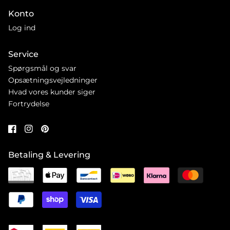
Konto
Log ind
Service
Spørgsmål og svar
Opsætningsvejledninger
Hvad vores kunder siger
Fortrydelse
Betaling & Levering