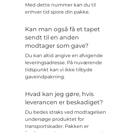
Med dette nummer kan du til
enhver tid spore din pakke.
Kan man også få et tapet
sendt til en anden
modtager som gave?
Du kan altid angive en afvigende
leveringsadresse. På nuværende
tidspunkt kan vi ikke tilbyde
gaveindpakning.
Hvad kan jeg gøre, hvis
leverancen er beskadiget?
Du bedes straks ved modtagelsen
undersøge produktet for
transportskader. Pakken er