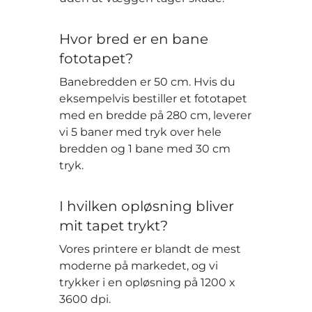
Hvor bred er en bane
fototapet?
Banebredden er 50 cm. Hvis du
eksempelvis bestiller et fototapet
med en bredde på 280 cm, leverer
vi 5 baner med tryk over hele
bredden og 1 bane med 30 cm
tryk.
I hvilken opløsning bliver
mit tapet trykt?
Vores printere er blandt de mest
moderne på markedet, og vi
trykker i en opløsning på 1200 x
3600 dpi.