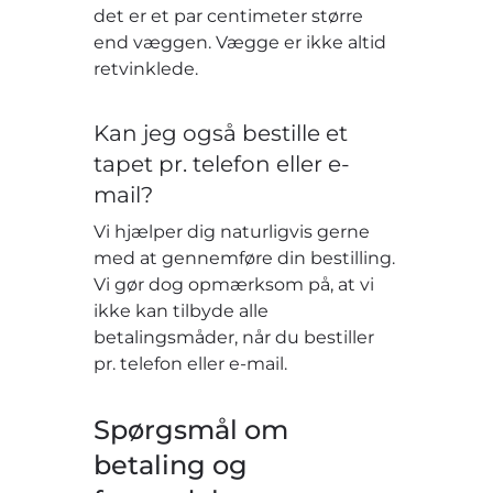
det er et par centimeter større
end væggen. Vægge er ikke altid
retvinklede.
Kan jeg også bestille et
tapet pr. telefon eller e-
mail?
Vi hjælper dig naturligvis gerne
med at gennemføre din bestilling.
Vi gør dog opmærksom på, at vi
ikke kan tilbyde alle
betalingsmåder, når du bestiller
pr. telefon eller e-mail.
Spørgsmål om
betaling og