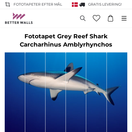
FOTOTAPETER EFTER MÅL
GRATIS LEVERING!
Fototapet Grey Reef Shark
Carcharhinus Amblyrhynchos