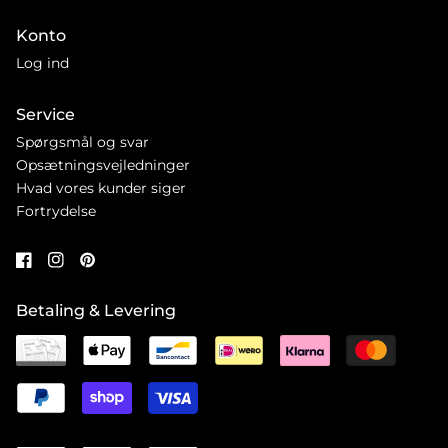
Konto
Log ind
Service
Spørgsmål og svar
Opsætningsvejledninger
Hvad vores kunder siger
Fortrydelse
Betaling & Levering