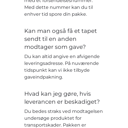
med et forsendelsesnummer.
Med dette nummer kan du til
enhver tid spore din pakke.
Kan man også få et tapet
sendt til en anden
modtager som gave?
Du kan altid angive en afvigende
leveringsadresse. På nuværende
tidspunkt kan vi ikke tilbyde
gaveindpakning.
Hvad kan jeg gøre, hvis
leverancen er beskadiget?
Du bedes straks ved modtagelsen
undersøge produktet for
transportskader. Pakken er