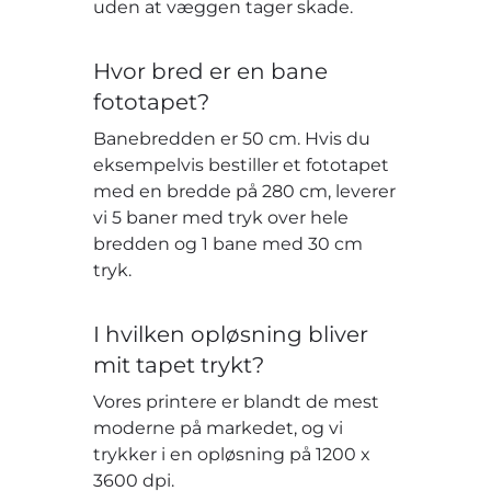
uden at væggen tager skade.
Hvor bred er en bane
fototapet?
Banebredden er 50 cm. Hvis du
eksempelvis bestiller et fototapet
med en bredde på 280 cm, leverer
vi 5 baner med tryk over hele
bredden og 1 bane med 30 cm
tryk.
I hvilken opløsning bliver
mit tapet trykt?
Vores printere er blandt de mest
moderne på markedet, og vi
trykker i en opløsning på 1200 x
3600 dpi.