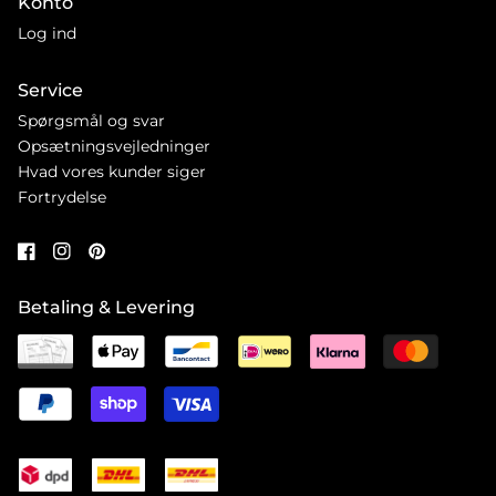
Konto
Log ind
Service
Spørgsmål og svar
Opsætningsvejledninger
Hvad vores kunder siger
Fortrydelse
Betaling & Levering