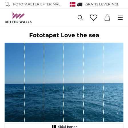
FOTOTAPETER EFTER MÅL
GRATIS LEVERING!
Fototapet Love the sea
Skjul baner