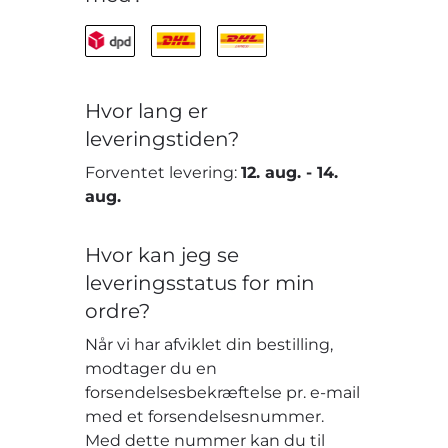
Hvor lang er
leveringstiden?
Forventet levering:
12. aug.
-
14.
aug.
Hvor kan jeg se
leveringsstatus for min
ordre?
Når vi har afviklet din bestilling,
modtager du en
forsendelsesbekræftelse pr. e-mail
med et forsendelsesnummer.
Med dette nummer kan du til