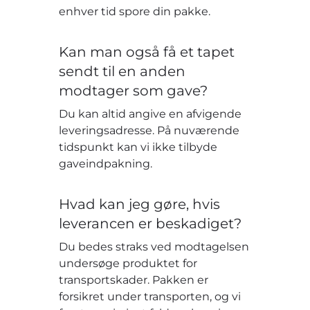
enhver tid spore din pakke.
Kan man også få et tapet
sendt til en anden
modtager som gave?
Du kan altid angive en afvigende
leveringsadresse. På nuværende
tidspunkt kan vi ikke tilbyde
gaveindpakning.
Hvad kan jeg gøre, hvis
leverancen er beskadiget?
Du bedes straks ved modtagelsen
undersøge produktet for
transportskader. Pakken er
forsikret under transporten, og vi