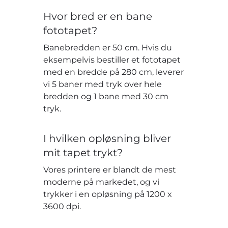
Hvor bred er en bane
fototapet?
Banebredden er 50 cm. Hvis du
eksempelvis bestiller et fototapet
med en bredde på 280 cm, leverer
vi 5 baner med tryk over hele
bredden og 1 bane med 30 cm
tryk.
I hvilken opløsning bliver
mit tapet trykt?
Vores printere er blandt de mest
moderne på markedet, og vi
trykker i en opløsning på 1200 x
3600 dpi.