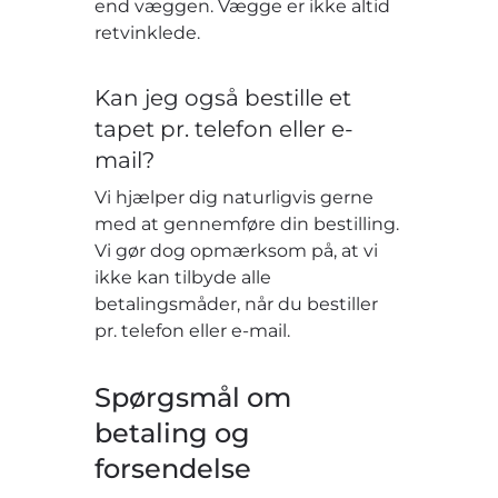
end væggen. Vægge er ikke altid
retvinklede.
Kan jeg også bestille et
tapet pr. telefon eller e-
mail?
Vi hjælper dig naturligvis gerne
med at gennemføre din bestilling.
Vi gør dog opmærksom på, at vi
ikke kan tilbyde alle
betalingsmåder, når du bestiller
pr. telefon eller e-mail.
Spørgsmål om
betaling og
forsendelse