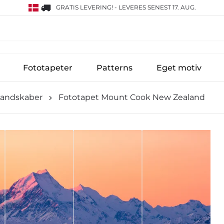
GRATIS LEVERING!
-
LEVERES SENEST 17. AUG.
Fototapeter
Patterns
Eget motiv
Landskaber
Fototapet Mount Cook New Zealand