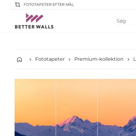
FOTOTAPETER EFTER MÅL
Fototapeter
Premium-kollektion