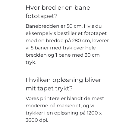
Hvor bred er en bane
fototapet?
Banebredden er 50 cm. Hvis du
eksempelvis bestiller et fototapet
med en bredde på 280 cm, leverer
vi 5 baner med tryk over hele
bredden og 1 bane med 30 cm
tryk.
I hvilken opløsning bliver
mit tapet trykt?
Vores printere er blandt de mest
moderne på markedet, og vi
trykker i en opløsning på 1200 x
3600 dpi.