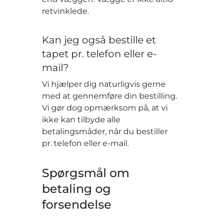
retvinklede.
Kan jeg også bestille et
tapet pr. telefon eller e-
mail?
Vi hjælper dig naturligvis gerne
med at gennemføre din bestilling.
Vi gør dog opmærksom på, at vi
ikke kan tilbyde alle
betalingsmåder, når du bestiller
pr. telefon eller e-mail.
Spørgsmål om
betaling og
forsendelse