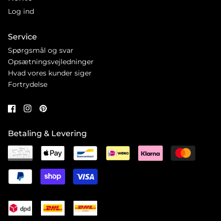
Log ind
Service
Spørgsmål og svar
Opsætningsvejledninger
Hvad vores kunder siger
Fortrydelse
Betaling & Levering