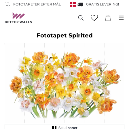
FOTOTAPETER EFTER MÅL
GRATIS LEVERING!
Fototapet Spirited
Skjul baner