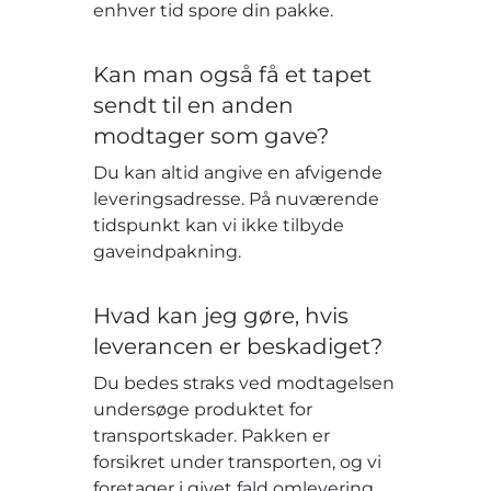
enhver tid spore din pakke.
Kan man også få et tapet
sendt til en anden
modtager som gave?
Du kan altid angive en afvigende
leveringsadresse. På nuværende
tidspunkt kan vi ikke tilbyde
gaveindpakning.
Hvad kan jeg gøre, hvis
leverancen er beskadiget?
Du bedes straks ved modtagelsen
undersøge produktet for
transportskader. Pakken er
forsikret under transporten, og vi
foretager i givet fald omlevering.