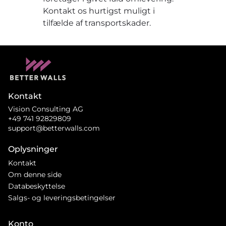
Kontakt os hurtigst muligt i
tilfælde af transportskader.
Kontakt
Vision Consulting AG
+49 741 92829809
support@betterwalls.com
Oplysninger
Kontakt
Om denne side
Databeskyttelse
Salgs- og leveringsbetingelser
Konto