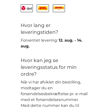
Hvor lang er
leveringstiden?
Forventet levering:
12. aug.
-
14.
aug.
Hvor kan jeg se
leveringsstatus for min
ordre?
Når vi har afviklet din bestilling,
modtager du en
forsendelsesbekræftelse pr. e-mail
med et forsendelsesnummer.
Med dette nummer kan du til