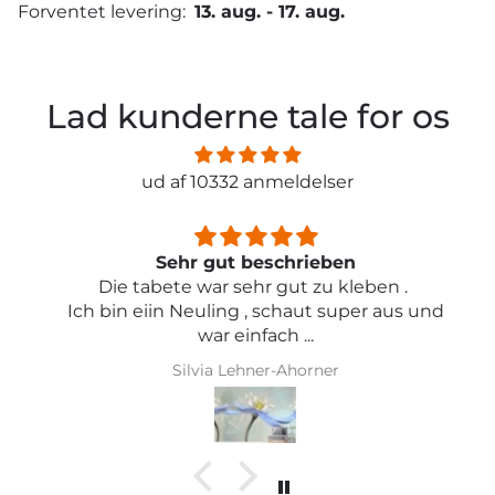
Forventet levering:
13. aug.
-
17. aug.
Lad kunderne tale for os
ud af 10332 anmeldelser
Sehr gut beschrieben
Die tabete war sehr gut zu kleben .
Ich bin eiin Neuling , schaut super aus und
war einfach ...
Silvia Lehner-Ahorner