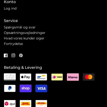
Konto
Log ind
Service
Spørgsmål og svar
Opsætningsvejledninger
Hvad vores kunder siger
Fortrydelse
Betaling & Levering