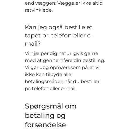
end væggen. Vægge er ikke altid
retvinklede.
Kan jeg også bestille et
tapet pr. telefon eller e-
mail?
Vi hjælper dig naturligvis gerne
med at gennemføre din bestilling.
Vi gør dog opmærksom på, at vi
ikke kan tilbyde alle
betalingsmåder, når du bestiller
pr. telefon eller e-mail.
Spørgsmål om
betaling og
forsendelse