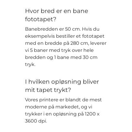
Hvor bred er en bane
fototapet?
Banebredden er 50 cm. Hvis du
eksempelvis bestiller et fototapet
med en bredde på 280 cm, leverer
vi 5 baner med tryk over hele
bredden og 1 bane med 30 cm
tryk.
I hvilken opløsning bliver
mit tapet trykt?
Vores printere er blandt de mest
moderne på markedet, og vi
trykker i en opløsning på 1200 x
3600 dpi.