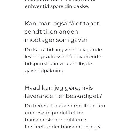
enhver tid spore din pakke.
Kan man også få et tapet
sendt til en anden
modtager som gave?
Du kan altid angive en afvigende
leveringsadresse. På nuværende
tidspunkt kan vi ikke tilbyde
gaveindpakning.
Hvad kan jeg gøre, hvis
leverancen er beskadiget?
Du bedes straks ved modtagelsen
undersøge produktet for
transportskader. Pakken er
forsikret under transporten, og vi