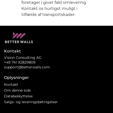
foretager i givet fald omlevering.
Kontakt os hurtigst muligt i
tilfælde af transportskader.
Kontakt
Vision Consulting AG
+49 741 92829809
support@betterwalls.com
Oplysninger
Kontakt
Om denne side
Databeskyttelse
Salgs- og leveringsbetingelser