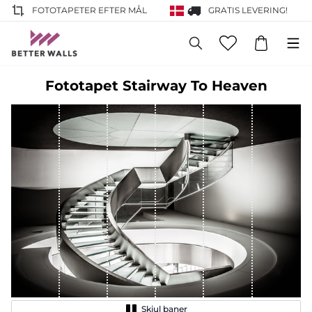
FOTOTAPETER EFTER MÅL
GRATIS LEVERING!
Fototapet Stairway To Heaven
Skjul baner