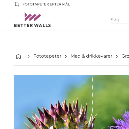
FOTOTAPETER EFTER MÅL
Fototapeter
Mad & drikkevarer
Gr