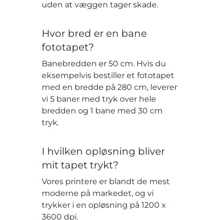
uden at væggen tager skade.
Hvor bred er en bane
fototapet?
Banebredden er 50 cm. Hvis du
eksempelvis bestiller et fototapet
med en bredde på 280 cm, leverer
vi 5 baner med tryk over hele
bredden og 1 bane med 30 cm
tryk.
I hvilken opløsning bliver
mit tapet trykt?
Vores printere er blandt de mest
moderne på markedet, og vi
trykker i en opløsning på 1200 x
3600 dpi.