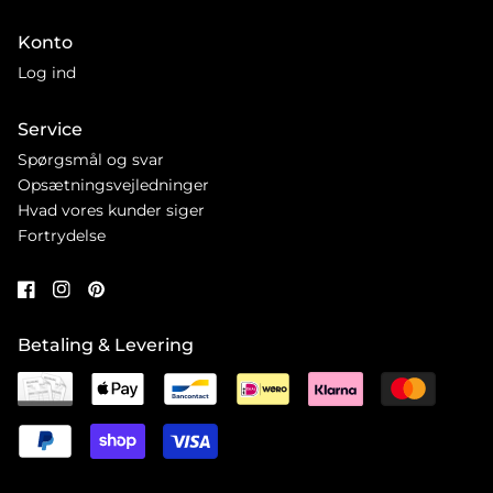
Konto
Log ind
Service
Spørgsmål og svar
Opsætningsvejledninger
Hvad vores kunder siger
Fortrydelse
Betaling & Levering