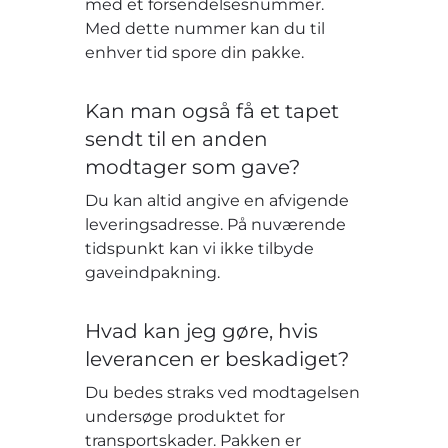
med et forsendelsesnummer.
Med dette nummer kan du til
enhver tid spore din pakke.
Kan man også få et tapet
sendt til en anden
modtager som gave?
Du kan altid angive en afvigende
leveringsadresse. På nuværende
tidspunkt kan vi ikke tilbyde
gaveindpakning.
Hvad kan jeg gøre, hvis
leverancen er beskadiget?
Du bedes straks ved modtagelsen
undersøge produktet for
transportskader. Pakken er