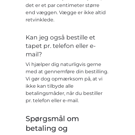
det er et par centimeter større
end væggen. Vægge er ikke altid
retvinklede.
Kan jeg også bestille et
tapet pr. telefon eller e-
mail?
Vi hjælper dig naturligvis gerne
med at gennemføre din bestilling.
Vi gør dog opmærksom på, at vi
ikke kan tilbyde alle
betalingsmåder, når du bestiller
pr. telefon eller e-mail.
Spørgsmål om
betaling og