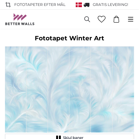
FOTOTAPETER EFTER MÅL
GRATIS LEVERING!
Fototapet Winter Art
Skjul baner