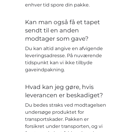
enhver tid spore din pakke.
Kan man også få et tapet
sendt til en anden
modtager som gave?
Du kan altid angive en afvigende
leveringsadresse. På nuværende
tidspunkt kan vi ikke tilbyde
gaveindpakning.
Hvad kan jeg gøre, hvis
leverancen er beskadiget?
Du bedes straks ved modtagelsen
undersøge produktet for
transportskader. Pakken er
forsikret under transporten, og vi