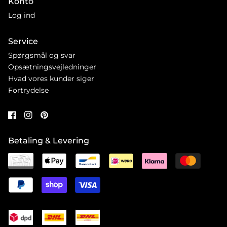
Konto
Log ind
Service
Spørgsmål og svar
Opsætningsvejledninger
Hvad vores kunder siger
Fortrydelse
Betaling & Levering