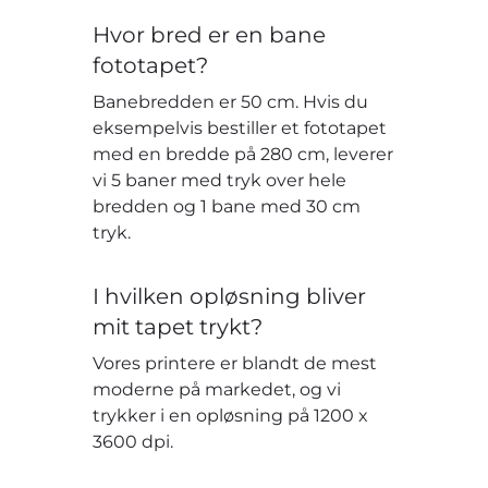
Hvor bred er en bane
fototapet?
Banebredden er 50 cm. Hvis du
eksempelvis bestiller et fototapet
med en bredde på 280 cm, leverer
vi 5 baner med tryk over hele
bredden og 1 bane med 30 cm
tryk.
I hvilken opløsning bliver
mit tapet trykt?
Vores printere er blandt de mest
moderne på markedet, og vi
trykker i en opløsning på 1200 x
3600 dpi.