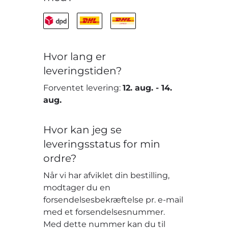
Hvor lang er
leveringstiden?
Forventet levering:
12. aug.
-
14.
aug.
Hvor kan jeg se
leveringsstatus for min
ordre?
Når vi har afviklet din bestilling,
modtager du en
forsendelsesbekræftelse pr. e-mail
med et forsendelsesnummer.
Med dette nummer kan du til