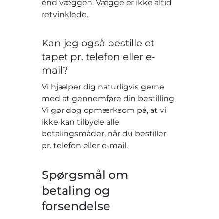
end væggen. Vægge er ikke altid
retvinklede.
Kan jeg også bestille et
tapet pr. telefon eller e-
mail?
Vi hjælper dig naturligvis gerne
med at gennemføre din bestilling.
Vi gør dog opmærksom på, at vi
ikke kan tilbyde alle
betalingsmåder, når du bestiller
pr. telefon eller e-mail.
Spørgsmål om
betaling og
forsendelse